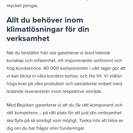
mycket pengar.
Allt du behöver inom
klimatlösningar för din
verksamhet
När du beställer från oss garanterar vi bred teknisk
kunskap och erfarenhet, ett imponerande sortiment och
hög kundservice. 40 000 komponenter i vårt lager gör att
vi kan täcka in våra kunders behov, och lite till. Vi ställer
höga krav på våra produkter och samarbetar enbart med
ledande leverantörer inom respektive område.
Med Bejoken garanterar vi att du får rätt komponent och
rätt kompetens – på rätt plats för att just din verksamhet
ska flyta på så smidigt som möjligt. Tveka inte att höra av
dig om du har frågor eller funderingar.