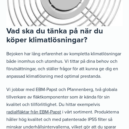
Vad ska du tänka på när du
köper klimatlösningar?
Bejoken har lång erfarenhet av kompletta klimatlösningar
både inomhus och utomhus. Vi tittar på dina behov och
förutsättningar, och ställer frågor för att kunna ge dig en
anpassad klimatlösning med optimal prestanda.
Vi jobbar med EBM-Papst och Pfannenberg, två globala
tillverkare av fläktkomponenter som är kända för sin
kvalitet och tillförlitlighet. Du hittar exempelvis
radialfläktar från EBM-Papst
i vårt sortiment. Produkterna
håller hög kvalitet och med patenterade IP55 filter så
minskar underhållsintervallerna, vilket gör att du sparar