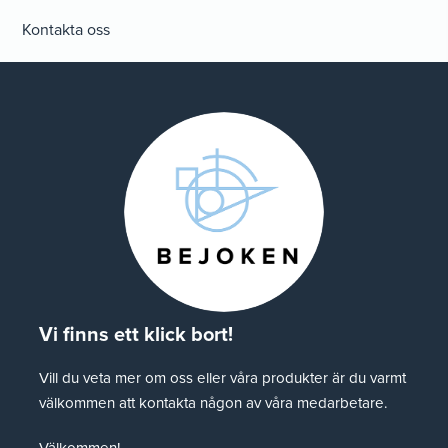
Kontakta oss
Vi finns ett klick bort!
Vill du veta mer om oss eller våra produkter är du varmt
välkommen att kontakta någon av våra medarbetare.
Välkommen!