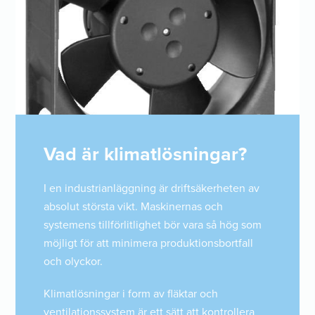
Vad är klimatlösningar?
I en industrianläggning är driftsäkerheten av
absolut största vikt. Maskinernas och
systemens tillförlitlighet bör vara så hög som
möjligt för att minimera produktionsbortfall
och olyckor.
Klimatlösningar i form av fläktar och
ventilationssystem är ett sätt att kontrollera