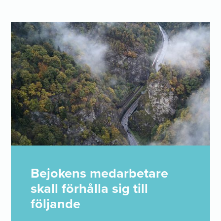
Bejokens medarbetare
skall förhålla sig till
följande