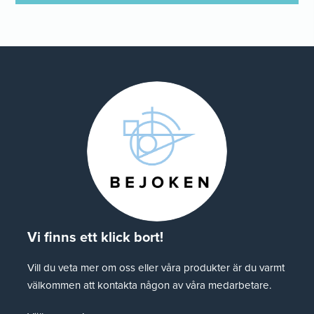
Vi finns ett klick bort!
Vill du veta mer om oss eller våra produkter är du varmt
välkommen att kontakta någon av våra medarbetare.