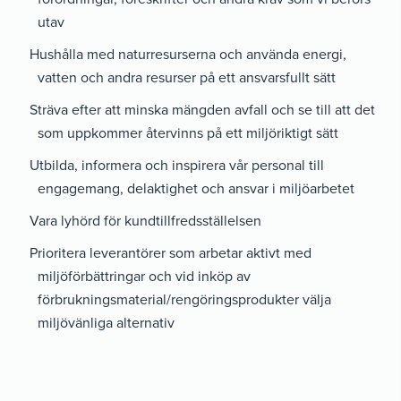
utav
Hushålla med naturresurserna och använda energi,
vatten och andra resurser på ett ansvarsfullt sätt
Sträva efter att minska mängden avfall och se till att det
som uppkommer återvinns på ett miljöriktigt sätt
Utbilda, informera och inspirera vår personal till
engagemang, delaktighet och ansvar i miljöarbetet
Vara lyhörd för kundtillfredsställelsen
Prioritera leverantörer som arbetar aktivt med
miljöförbättringar och vid inköp av
förbrukningsmaterial/rengöringsprodukter välja
miljövänliga alternativ