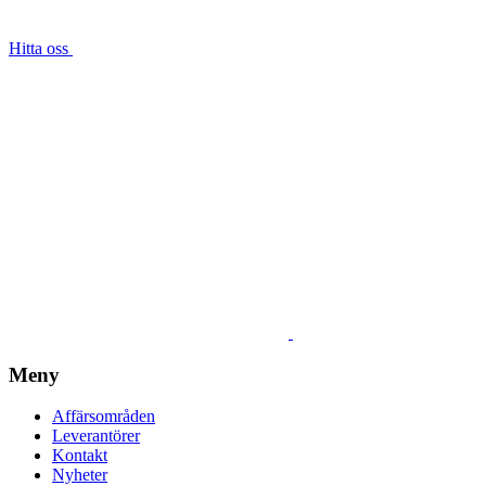
Hitta oss
Meny
Affärsområden
Leverantörer
Kontakt
Nyheter