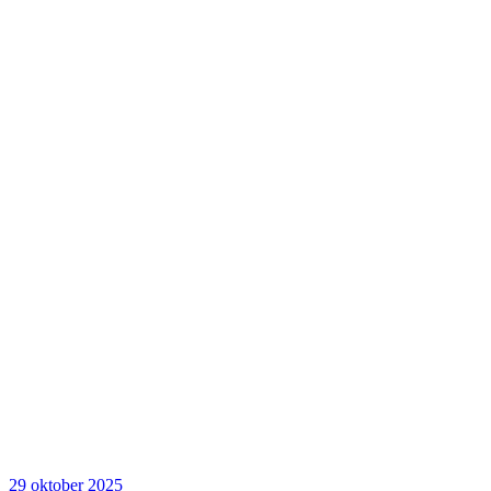
29 oktober 2025