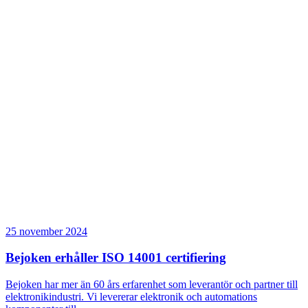
25 november 2024
Bejoken erhåller ISO 14001 certifiering
Bejoken har mer än 60 års erfarenhet som leverantör och partner till
elektronikindustri. Vi levererar elektronik och automations