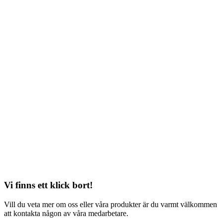
Vi finns ett klick bort!
Vill du veta mer om oss eller våra produkter är du varmt välkommen
att kontakta någon av våra medarbetare.