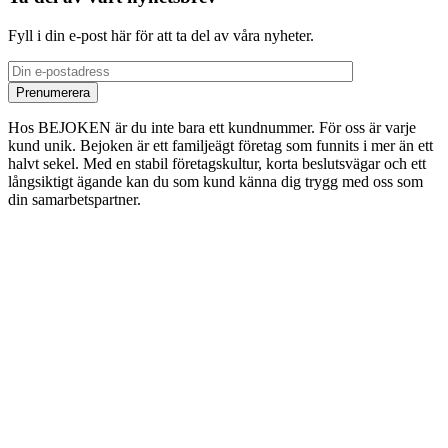
Fyll i din e-post här för att ta del av våra nyheter.
Hos BEJOKEN är du inte bara ett kundnummer. För oss är varje
kund unik. Bejoken är ett familjeägt företag som funnits i mer än ett
halvt sekel. Med en stabil företagskultur, korta beslutsvägar och ett
långsiktigt ägande kan du som kund känna dig trygg med oss som
din samarbetspartner.