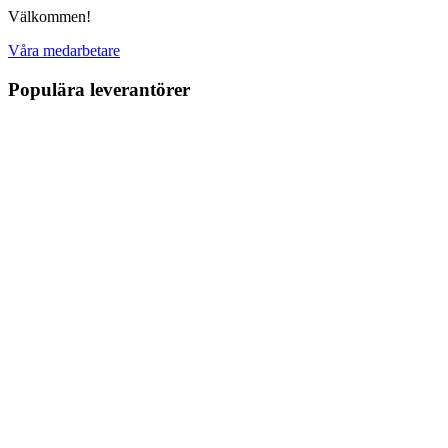
Välkommen!
Våra medarbetare
Populära leverantörer