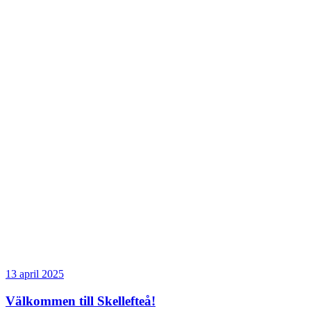
13 april 2025
Välkommen till Skellefteå!