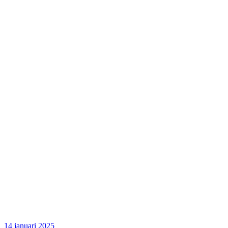
14 januari 2025