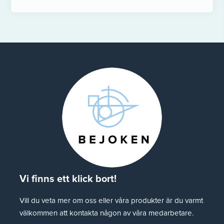
Vi finns ett klick bort!
Vill du veta mer om oss eller våra produkter är du varmt
välkommen att kontakta någon av våra medarbetare.