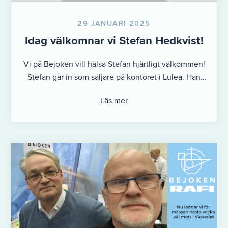
29 JANUARI 2025
Idag välkomnar vi Stefan Hedkvist!
Vi på Bejoken vill hälsa Stefan hjärtligt välkommen!
Stefan går in som säljare på kontoret i Luleå. Han
kommer från ...
Läs mer