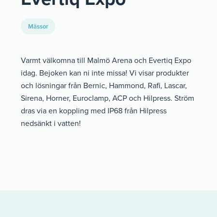
Mässor
Varmt välkomna till Malmö Arena och Evertiq Expo
idag. Bejoken kan ni inte missa! Vi visar produkter
och lösningar från Bernic, Hammond, Rafi, Lascar,
Sirena, Horner, Euroclamp, ACP och Hilpress. Ström
dras via en koppling med IP68 från Hilpress
nedsänkt i vatten!