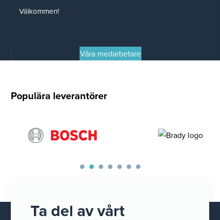
Välkommen!
Våra medarbetare
Populära leverantörer
Ta del av vårt