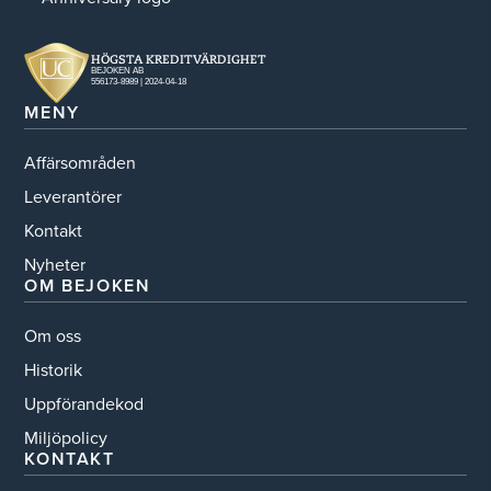
MENY
Affärsområden
Leverantörer
Kontakt
Nyheter
OM BEJOKEN
Om oss
Historik
Uppförandekod
Miljöpolicy
KONTAKT