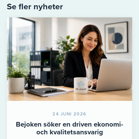
Se fler nyheter
24 JUNI 2026
Bejoken söker en driven ekonomi-
och kvalitetsansvarig