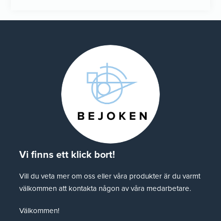
Vi finns ett klick bort!
Vill du veta mer om oss eller våra produkter är du varmt
välkommen att kontakta någon av våra medarbetare.
Välkommen!