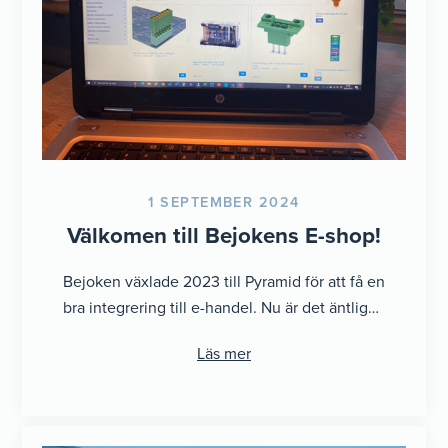
1 SEPTEMBER 2024
Välkomen till Bejokens E-shop!
Bejoken växlade 2023 till Pyramid för att få en
bra integrering till e-handel. Nu är det äntligen
dags att lansera ...
Läs mer