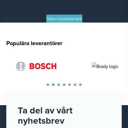
Våra medarbetare
Populära leverantörer
Ta del av vårt
nyhetsbrev