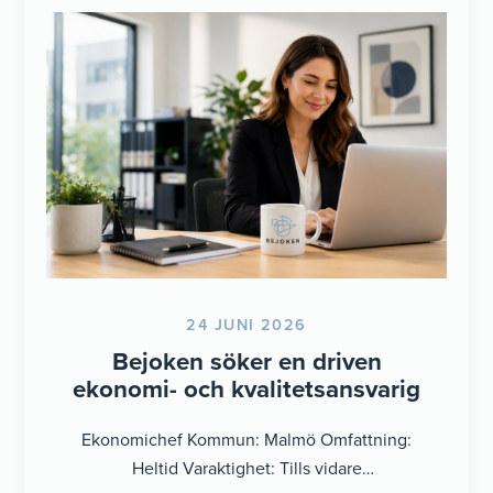
24 JUNI 2026
Bejoken söker en driven
ekonomi- och kvalitetsansvarig
Ekonomichef Kommun: Malmö Omfattning:
Heltid Varaktighet: Tills vidare