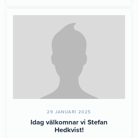
29 JANUARI 2025
Idag välkomnar vi Stefan
Hedkvist!