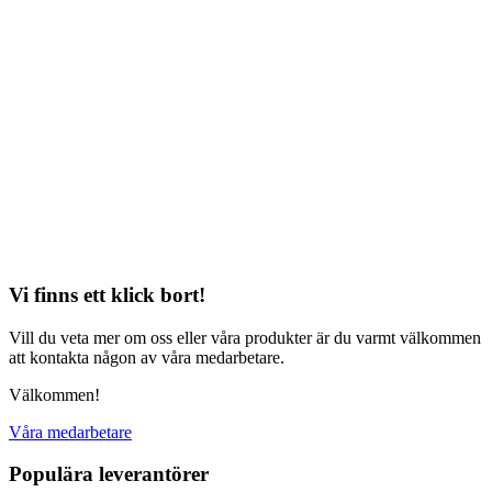
Vi finns ett klick bort!
Vill du veta mer om oss eller våra produkter är du varmt välkommen
att kontakta någon av våra medarbetare.
Välkommen!
Våra medarbetare
Populära leverantörer