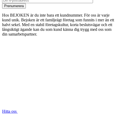
Hos BEJOKEN är du inte bara ett kundnummer. För oss är varje
kund unik. Bejoken är ett familjeägt företag som funnits i mer än ett
halvt sekel. Med en stabil företagskultur, korta beslutsvägar och ett
långsiktigt ägande kan du som kund känna dig trygg med oss som
din samarbetspartner.
Hitta oss