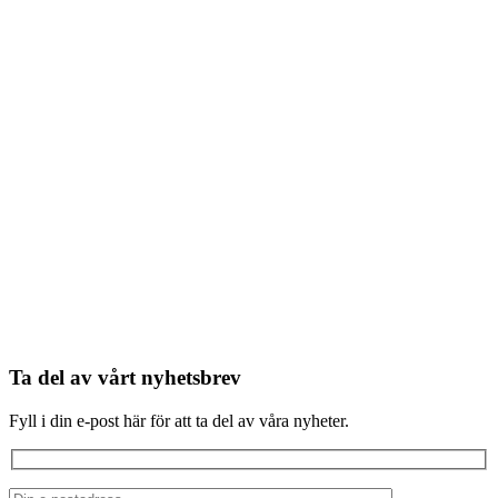
Ta del av vårt nyhetsbrev
Fyll i din e-post här för att ta del av våra nyheter.