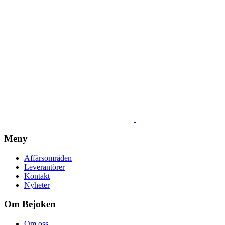
Meny
Affärsområden
Leverantörer
Kontakt
Nyheter
Om Bejoken
Om oss