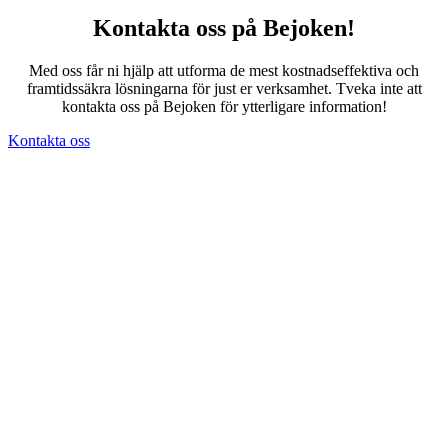
Kontakta oss på Bejoken!
Med oss får ni hjälp att utforma de mest kostnadseffektiva och
framtidssäkra lösningarna för just er verksamhet. Tveka inte att
kontakta oss på Bejoken för ytterligare information!
Kontakta oss