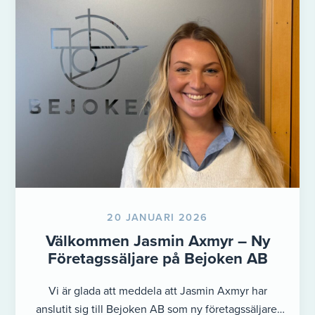
20 JANUARI 2026
Välkommen Jasmin Axmyr – Ny
Företagssäljare på Bejoken AB
Vi är glada att meddela att Jasmin Axmyr har
anslutit sig till Bejoken AB som ny företagssäljare.