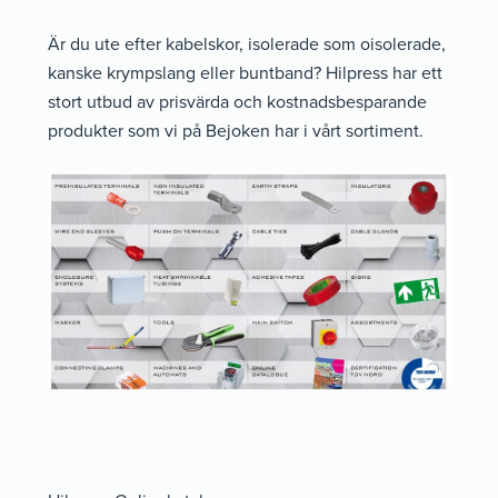
Är du ute efter kabelskor, isolerade som oisolerade,
kanske krympslang eller buntband? Hilpress har ett
stort utbud av prisvärda och kostnadsbesparande
produkter som vi på Bejoken har i vårt sortiment.