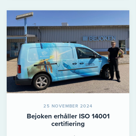
25 NOVEMBER 2024
Bejoken erhåller ISO 14001
certifiering