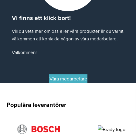
Vi finns ett klick bort!
Vill du veta mer om oss eller våra produkter är du varmt
välkommen att kontakta någon av våra medarbetare.
Välkommen!
Våra medarbetare
Populära leverantörer