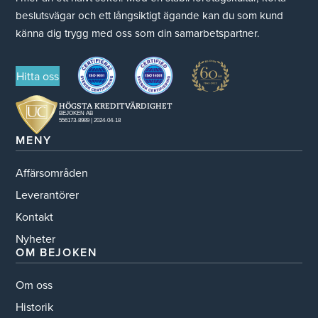
beslutsvägar och ett långsiktigt ägande kan du som kund
känna dig trygg med oss som din samarbetspartner.
Hitta oss
MENY
Affärsområden
Leverantörer
Kontakt
Nyheter
OM BEJOKEN
Om oss
Historik