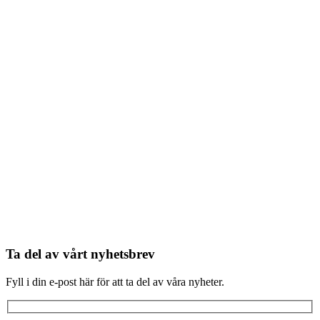
Ta del av vårt nyhetsbrev
Fyll i din e-post här för att ta del av våra nyheter.