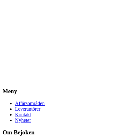
Meny
Affärsområden
Leverantörer
Kontakt
Nyheter
Om Bejoken