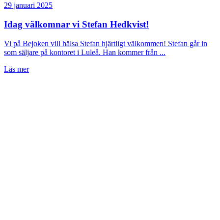
29 januari 2025
Idag välkomnar vi Stefan Hedkvist!
Vi på Bejoken vill hälsa Stefan hjärtligt välkommen! Stefan går in
som säljare på kontoret i Luleå. Han kommer från ...
Läs mer