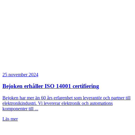
25 november 2024
Bejoken erhåller ISO 14001 certifiering
Bejoken har mer än 60 års erfarenhet som leverantör och partner till
elektronikindustri. Vi levererar elektronik och automations
komponenter till ...
Läs mer