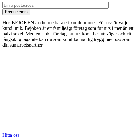
Hos BEJOKEN är du inte bara ett kundnummer. För oss är varje
kund unik. Bejoken är ett familjeägt företag som funnits i mer än ett
halvt sekel. Med en stabil företagskultur, korta beslutsvägar och ett
långsiktigt ägande kan du som kund känna dig trygg med oss som
din samarbetspartner.
Hitta oss