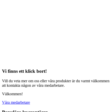
Vi finns ett klick bort!
Vill du veta mer om oss eller våra produkter är du varmt välkommen
att kontakta någon av våra medarbetare.
Välkommen!
Våra medarbetare